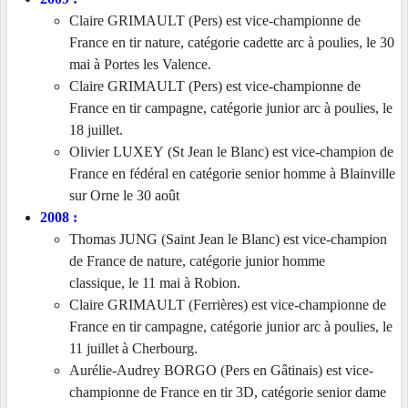
Claire GRIMAULT (Pers) est vice-championne de
France en tir nature, catégorie cadette arc à poulies, le 30
mai à Portes les Valence.
Claire GRIMAULT (Pers) est vice-championne de
France en tir campagne, catégorie junior arc à poulies, le
18 juillet.
Olivier LUXEY
(St Jean le Blanc) est vice-champion de
France en fédéral en catégorie senior homme à Blainville
sur Orne le 30 août
2008 :
Thomas JUNG (Saint Jean le Blanc) est vice-champion
de France de nature, catégorie junior homme
classique,
le 11 mai à Robion.
Claire GRIMAULT (Ferrières) est vice-championne de
France en tir campagne, catégorie junior arc à poulies, le
11 juillet à Cherbourg.
Aurélie-Audrey BORGO (Pers en Gâtinais) est vice-
championne de France en tir 3D, catégorie senior dame