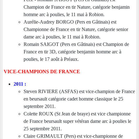
Champion de France en tir Nature, catégorie benjamin
homme arc à poulies, le 11 mai à Robion.
Aurélie-Audrey BORGO (Pers en Gâtinais) est
Championne de France en tir Nature, catégorie senior
dame arc à poulies, le 11 mai à Robion.
Romain SAIGOT (Pers en Gâtinais) est Champion de
France en tir 3D, catégorie benjamin homme arc à
poulies, le 17 août à Préaux.
VICE-CHAMPIONS DE FRANCE
2011 :
Steven RIVIERE (ASFAS) est vice-champion de France
en beursault catégorie cadet homme classique le 25
septembre 2011.
Colette ROUX (St Jean de braye) est vice championne
de France beursault super vétéran dame arc à poulies le
25 septembre 2011.
Claire GRIMAULT (Pers) est vice-championne de