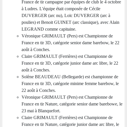
France de tir campagne par équipes de club le 4 octobre
à Ludres. L'équipe était composée de Cécile
DUVERGER (arc nu), Loïc DUVERGER (arc à
poulies) et Benoit GUINET (arc classique), avec Alain
LEGRAND comme capitaine.
Véronique GRIMAULT (Pers) est Championne de
France en tir 3D, catégorie senior dame barebow, le 22
août à Conches.
Claire GRIMAULT (Ferrières) est Championne de
France en tir 3D, catégorie junior dame arc libre, le 22
août à Conches.
Solène BEAUDEAU (Bellegarde) est championne de
France en tir 3D, catégorie minime femme barebow, le
22 août à Conches.
Véronique GRIMAULT (Pers) est Championne de
France en tir Nature, catégorie senior dame barebowe, le
23 mai à Blanquefort.
Claire GRIMAULT (Ferrières) est Championne de
France en tir Nature, catégorie junior dame arc libre, le