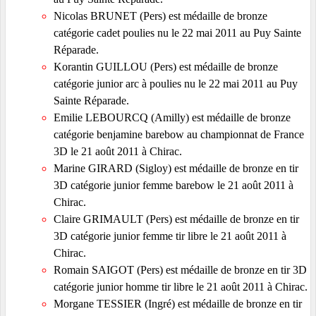
Nicolas BRUNET (Pers) est médaille de bronze
catégorie cadet poulies nu le 22 mai 2011 au Puy Sainte
Réparade.
Korantin GUILLOU (Pers) est médaille de bronze
catégorie junior arc à poulies nu le 22 mai 2011 au Puy
Sainte Réparade.
Emilie LEBOURCQ (Amilly) est médaille de bronze
catégorie benjamine barebow au championnat de France
3D le 21 août 2011 à Chirac.
Marine GIRARD (Sigloy) est médaille de bronze en tir
3D catégorie junior femme barebow le 21 août 2011 à
Chirac.
Claire GRIMAULT (Pers) est médaille de bronze en tir
3D catégorie junior femme tir libre le 21 août 2011 à
Chirac.
Romain SAIGOT (Pers) est médaille de bronze en tir 3D
catégorie junior homme tir libre le 21 août 2011 à Chirac.
Morgane TESSIER (Ingré) est médaille de bronze en tir