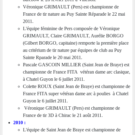
Véronique GRIMAULT (Pers) est championne de
France de tir nature au Puy Sainte Réparade le 22 mai
2011.
L'équipe féminine de Pers composée de Véronique
GRIMAULT, Claire GRIMAULT, Aurélie BORGO
(Gilbert BORGO, capitaine) remporte la première place
au critérium de tir nature par équipes de club au Puy
Sainte Rparade le 20 mai 2011.
Pascale GASCOIN MILLIER (Saint Jean de Braye) est
championne de France FITA vétéran dame arc clasique,
à Chatel Guyon
le 6 juillet 2011
.
Colette ROUX (Saint Jean de Braye) est championne de
France FITA super vétéran dame arc à poulies à Chatel
Guyon
le 6 juillet 2011
.
Véronique GRIMAULT (Pers) est championne de
France de tir 3D à Chirac le 21 août 2011.
2010 :
L'équipe de Saint Jean de Braye est championne de