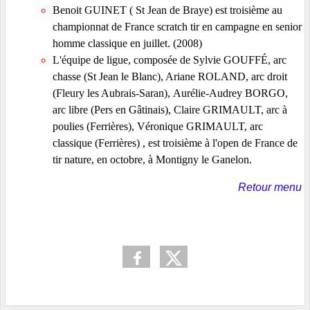
Benoit GUINET ( St Jean de Braye) est troisième au
championnat de France scratch tir en campagne en senior
homme classique en juillet. (2008)
L'équipe de ligue, composée de Sylvie GOUFFÉ, arc
chasse (St Jean le Blanc), Ariane ROLAND, arc droit
(Fleury les Aubrais-Saran),
Aurélie-Audrey BORGO,
arc libre (Pers en Gâtinais), Claire GRIMAULT, arc à
poulies (Ferrières), Véronique GRIMAULT, arc
classique (Ferrières) , est troisième à l'open de France de
tir nature, en octobre, à Montigny le Ganelon.
Retour menu