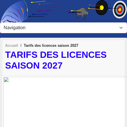
Panneau de gestion des cookies
Accueil
Tarifs des licences saison 2027
TARIFS DES LICENCES
SAISON 2027