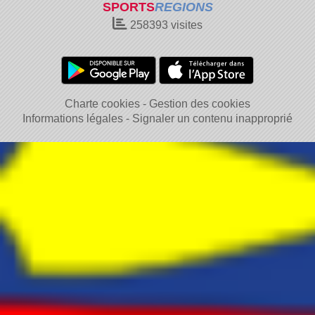
SPORTS
REGIONS
258393
visites
Charte cookies
Gestion des cookies
Informations légales
Signaler un contenu inapproprié