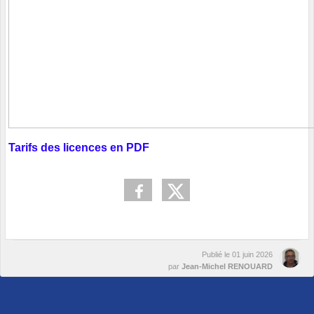
Tarifs des licences en PDF
Publié le
01 juin 2026
par
Jean-Michel RENOUARD