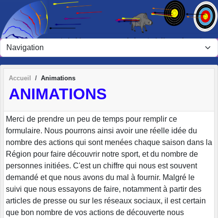
Panneau de gestion des cookies
Accueil
Animations
ANIMATIONS
Merci de prendre un peu de temps pour remplir ce
formulaire. Nous pourrons ainsi avoir une réelle idée du
nombre des actions qui sont menées chaque saison dans la
Région pour faire découvrir notre sport, et du nombre de
personnes initiées. C'est un chiffre qui nous est souvent
demandé et que nous avons du mal à fournir. Malgré le
suivi que nous essayons de faire, notamment à partir des
articles de presse ou sur les réseaux sociaux, il est certain
que bon nombre de vos actions de découverte nous