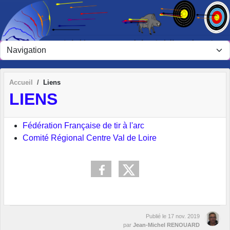
Panneau de gestion des cookies
Accueil
Liens
LIENS
Fédération Française de tir à l'arc
Comité Régional Centre Val de Loire
Publié le
17 nov. 2019
par
Jean-Michel RENOUARD