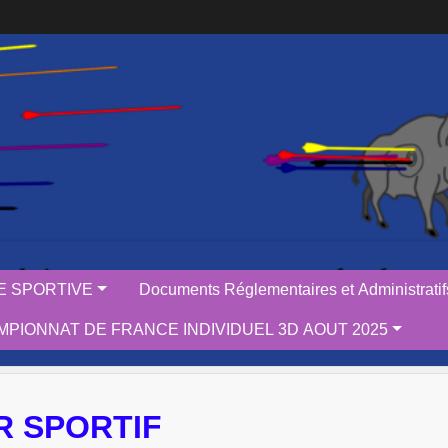
IE SPORTIVE
Documents Réglementaires et Administratif
PIONNAT DE FRANCE INDIVIDUEL 3D AOUT 2025
R SPORTIF