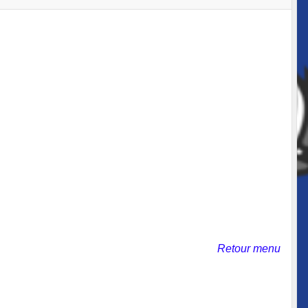
Retour menu