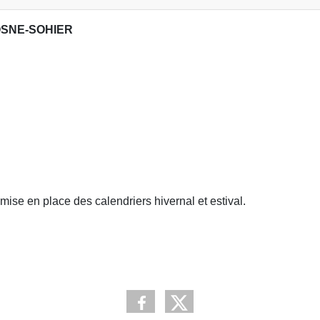
ROSNE-SOHIER
mise en place des calendriers hivernal et estival.