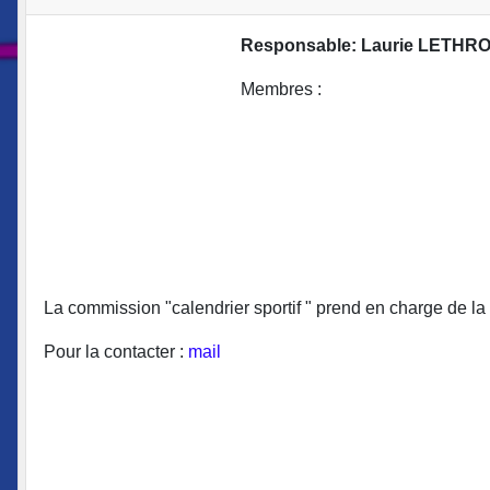
Responsable: Laurie LETH
Membres :
La commission "calendrier sportif " prend en charge de la 
Pour la contacter :
mail