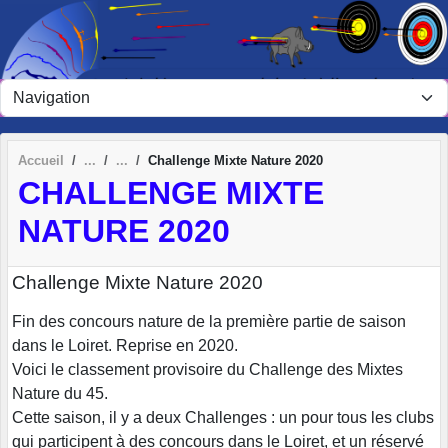
Panneau de gestion des cookies
Accueil
Challenge Mixte Nature 2020
CHALLENGE MIXTE
NATURE 2020
Challenge Mixte Nature 2020
Fin des concours nature de la première partie de saison
dans le Loiret. Reprise en 2020.
Voici le classement provisoire du Challenge des Mixtes
Nature du 45.
Cette saison, il y a deux Challenges : un pour tous les clubs
qui participent à des concours dans le Loiret, et un réservé