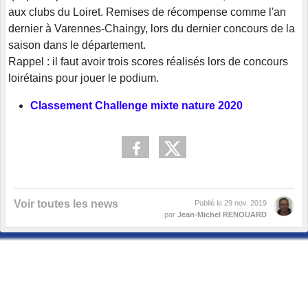
aux clubs du Loiret. Remises de récompense comme l'an
dernier à Varennes-Chaingy, lors du dernier concours de la
saison dans le département.
Rappel : il faut avoir trois scores réalisés lors de concours
loirétains pour jouer le podium.
Classement Challenge mixte nature 2020
Voir toutes les news
Publié le
29 nov. 2019
par
Jean-Michel RENOUARD