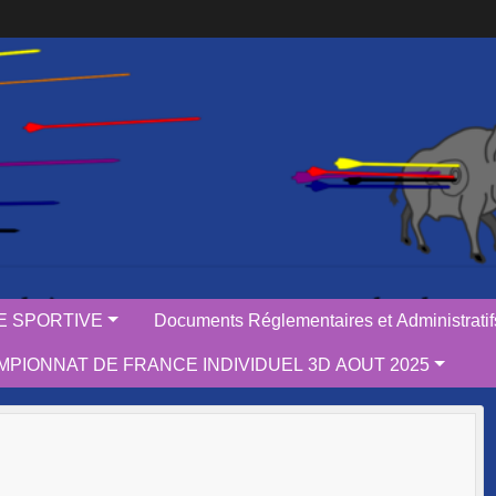
IE SPORTIVE
Documents Réglementaires et Administratif
PIONNAT DE FRANCE INDIVIDUEL 3D AOUT 2025