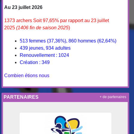
Au 23 juillet 2026
1373 archers Soit 97,65% par rapport au 23 juillet
2025
(1406 fin de saison 2025
)
513 femmes (37,36%), 860 hommes (62,64%)
439 jeunes, 934 adultes
Renouvellement : 1024
Création : 349
Combien étions nous
PARTENAIRES
+ de partenaires