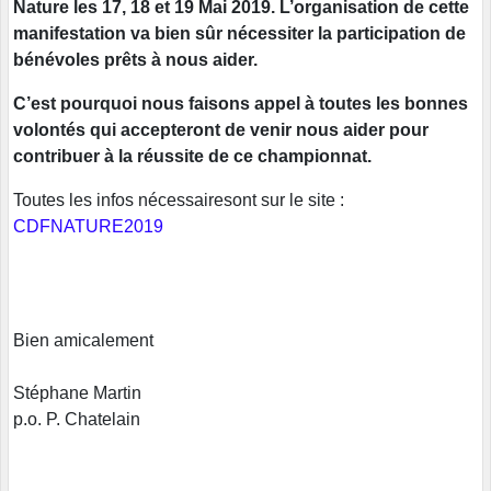
Nature les 17, 18 et 19 Mai 2019. L’organisation de cette
manifestation va bien sûr nécessiter la participation de
bénévoles prêts à nous aider.
C’est pourquoi nous faisons appel à toutes les bonnes
volontés qui accepteront de venir nous aider pour
contribuer à la réussite de ce championnat.
Toutes les infos nécessairesont sur le site :
CDFNATURE2019
Bien amicalement
Stéphane Martin
p.o. P. Chatelain