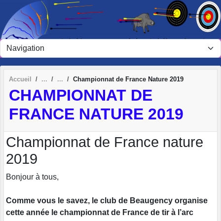
Panneau de gestion des cookies
Accueil
Championnat de France Nature 2019
CHAMPIONNAT DE
FRANCE NATURE 2019
Championnat de France nature
2019
Bonjour à tous,
Comme vous le savez, le club de Beaugency organise
cette année le championnat de France de tir à l’arc