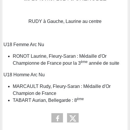
RUDY à Gauche, Laurine au centre
U18 Femme Arc Nu
RONOT Laurine, Fleury-Saran : Médaille d'Or
ème
Championne de France pour la 3
année de suite
U18 Homme Arc Nu
MARCAULT Rudy, Fleury-Saran : Médaille d'Or
Champion de France
ème
TABART Aurian, Bellegarde : 8