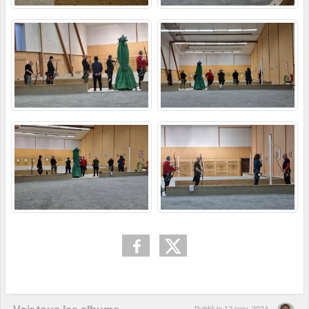
Publié le
12 janv. 2024